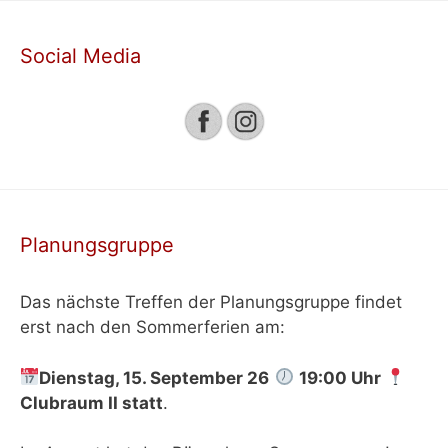
Social Media
Planungsgruppe
Das nächste Treffen der Planungsgruppe findet
erst nach den Sommerferien am:
Dienstag, 15. September 26
19:00 Uhr
Clubraum II
statt
.