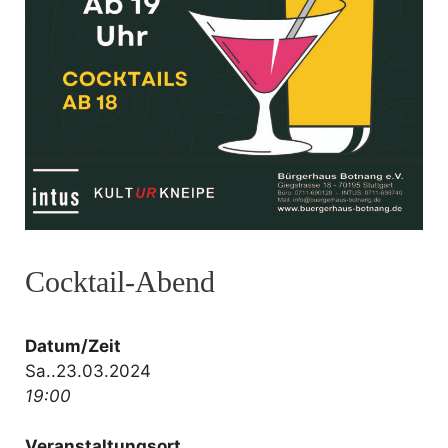
Cocktail-Abend
Datum/Zeit
Sa..23.03.2024
19:00
Veranstaltungsort