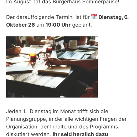
Im August hat das Bürgerhaus Sommerpause!
Der darauffolgende Termin ist für
Dienstag, 6.
Oktober 26
um
19:00 Uhr
geplant.
Jeden 1. Dienstag im Monat trifft sich die
Planungsgruppe, in der alle wichtigen Fragen der
Organisation, der Inhalte und des Programms
diskutiert werden.
Ihr seid herzlich dazu