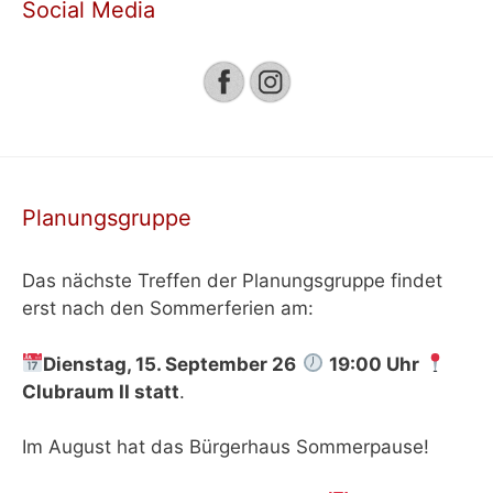
Social Media
Planungsgruppe
Das nächste Treffen der Planungsgruppe findet
erst nach den Sommerferien am:
Dienstag, 15. September 26
19:00 Uhr
Clubraum II
statt
.
Im August hat das Bürgerhaus Sommerpause!