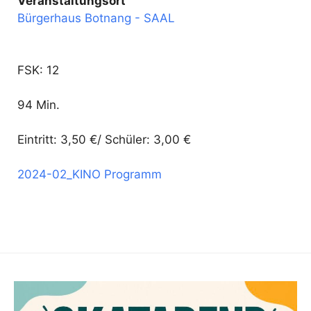
Veranstaltungsort
Bürgerhaus Botnang - SAAL
FSK: 12
94 Min.
Eintritt: 3,50 €/ Schüler: 3,00 €
2024-02_KINO Programm