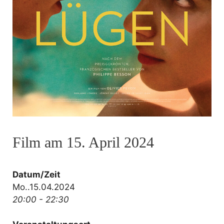
Film am 15. April 2024
Datum/Zeit
Mo..15.04.2024
20:00 - 22:30