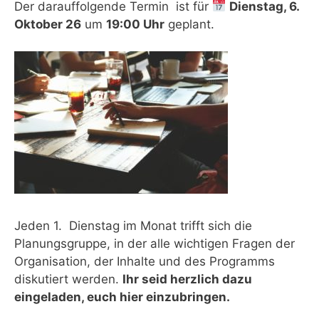
Der darauffolgende Termin ist für
Dienstag, 6.
Oktober 26
um
19:00 Uhr
geplant.
Jeden 1. Dienstag im Monat trifft sich die
Planungsgruppe, in der alle wichtigen Fragen der
Organisation, der Inhalte und des Programms
diskutiert werden.
Ihr seid herzlich dazu
eingeladen, euch hier einzubringen.