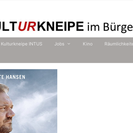
Kulturkneipe INTUS
Jobs
Kino
Räumlichkeit