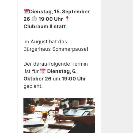
Dienstag, 15. September
26
19:00 Uhr
Clubraum II
statt
.
Im August hat das
Bürgerhaus Sommerpause!
Der darauffolgende Termin
ist für
Dienstag, 6.
Oktober 26
um
19:00 Uhr
geplant.