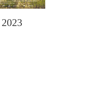
i 2023