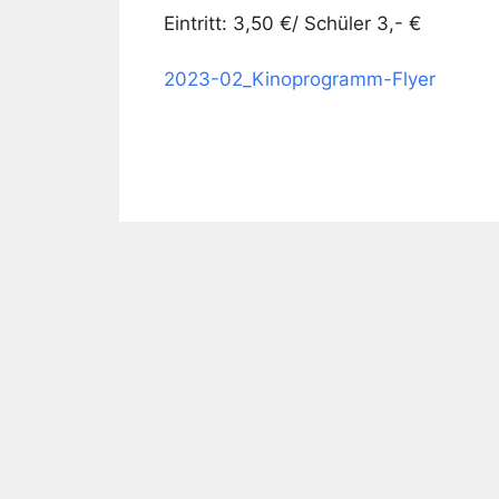
Eintritt: 3,50 €/ Schüler 3,- €
2023-02_Kinoprogramm-Flyer