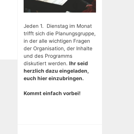
Jeden 1. Dienstag im Monat
trifft sich die Planungsgruppe,
in der alle wichtigen Fragen
der Organisation, der Inhalte
und des Programms
diskutiert werden.
Ihr seid
herzlich dazu eingeladen,
euch hier einzubringen.
Kommt einfach vorbei!