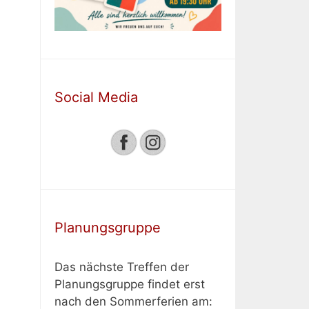
Social Media
Planungsgruppe
Das nächste Treffen der
Planungsgruppe findet erst
nach den Sommerferien am: