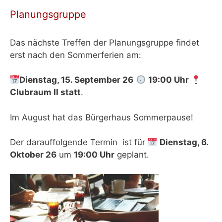
Planungsgruppe
Das nächste Treffen der Planungsgruppe findet
erst nach den Sommerferien am:
Dienstag, 15. September 26
19:00 Uhr
Clubraum II
statt
.
Im August hat das Bürgerhaus Sommerpause!
Der darauffolgende Termin ist für
Dienstag, 6.
Oktober 26
um
19:00 Uhr
geplant.