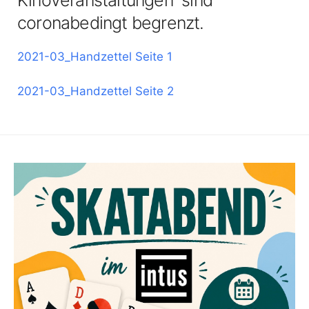
Kinoveranstaltungen sind
coronabedingt begrenzt.
2021-03_Handzettel Seite 1
2021-03_Handzettel Seite 2