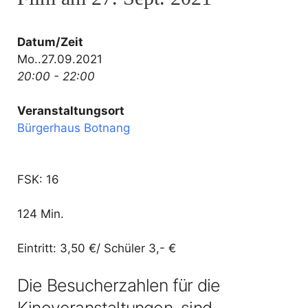
Datum/Zeit
Mo..27.09.2021
20:00 - 22:00
Veranstaltungsort
Bürgerhaus Botnang
FSK: 16
124 Min.
Eintritt: 3,50 €/ Schüler 3,- €
Die Besucherzahlen für die