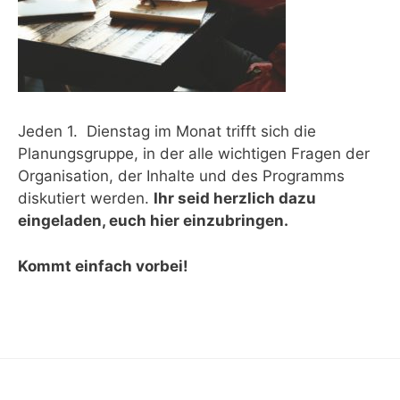
Jeden 1. Dienstag im Monat trifft sich die
Planungsgruppe, in der alle wichtigen Fragen der
Organisation, der Inhalte und des Programms
diskutiert werden.
Ihr seid herzlich dazu
eingeladen, euch hier einzubringen.
Kommt einfach vorbei!