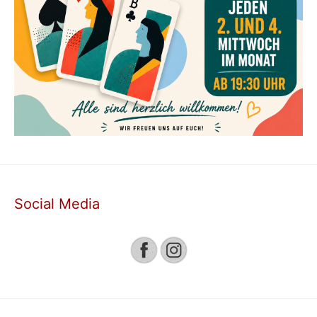
Social Media