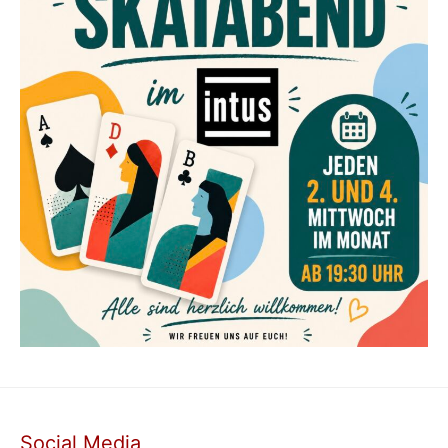
Social Media