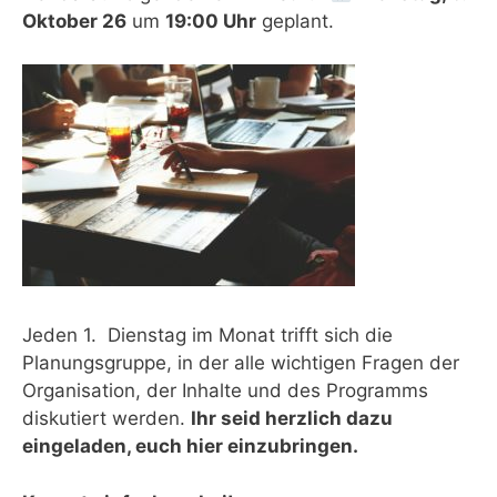
Oktober 26
um
19:00 Uhr
geplant.
Jeden 1. Dienstag im Monat trifft sich die
Planungsgruppe, in der alle wichtigen Fragen der
Organisation, der Inhalte und des Programms
diskutiert werden.
Ihr seid herzlich dazu
eingeladen, euch hier einzubringen.