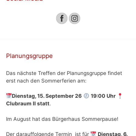
Planungsgruppe
Das nächste Treffen der Planungsgruppe findet
erst nach den Sommerferien am:
Dienstag, 15. September 26
19:00 Uhr
Clubraum II
statt
.
Im August hat das Bürgerhaus Sommerpause!
Der darauffolgende Termin ist für
Dienstag, 6.