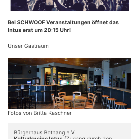
Bei SCHWOOF Veranstaltungen öffnet das
Intus erst um 20:15 Uhr!
Unser Gastraum
Fotos von Britta Kaschner
Kulturkneipe Intus
 (Zugang durch den 