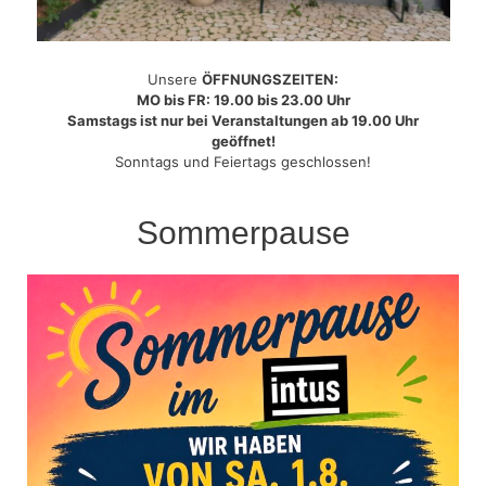
Unsere
ÖFFNUNGSZEITEN:
MO bis FR: 19.00 bis 23.00 Uhr
Samstags ist nur bei Veranstaltungen ab 19.00 Uhr
geöffnet!
Sonntags und Feiertags geschlossen!
Sommerpause