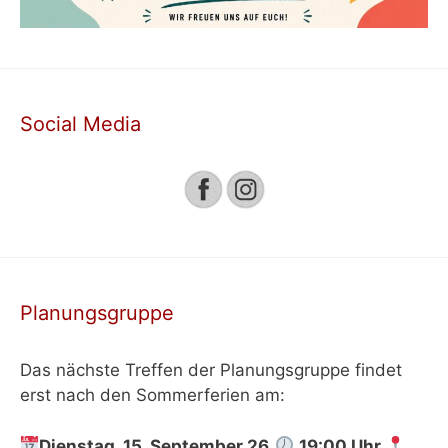
Social Media
Planungsgruppe
Das nächste Treffen der Planungsgruppe findet
erst nach den Sommerferien am:
Dienstag, 15. September 26
19:00 Uhr