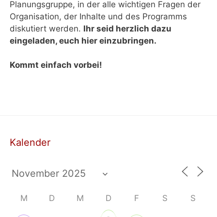
Planungsgruppe, in der alle wichtigen Fragen der
Organisation, der Inhalte und des Programms
diskutiert werden.
Ihr seid herzlich dazu
eingeladen, euch hier einzubringen.
Kommt einfach vorbei!
Kalender
M
D
M
D
F
S
S