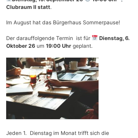
Clubraum II
statt
.
Im August hat das Bürgerhaus Sommerpause!
Der darauffolgende Termin ist für
Dienstag, 6.
Oktober 26
um
19:00 Uhr
geplant.
Jeden 1. Dienstag im Monat trifft sich die