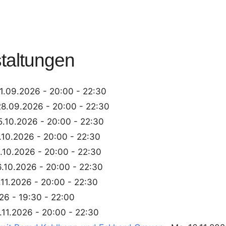
altungen
1.09.2026 - 20:00 - 22:30
8.09.2026 - 20:00 - 22:30
.10.2026 - 20:00 - 22:30
.10.2026 - 20:00 - 22:30
.10.2026 - 20:00 - 22:30
.10.2026 - 20:00 - 22:30
11.2026 - 20:00 - 22:30
026 - 19:30 - 22:00
.11.2026 - 20:00 - 22:30