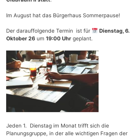
Im August hat das Bürgerhaus Sommerpause!
Der darauffolgende Termin ist für
Dienstag, 6.
Oktober 26
um
19:00 Uhr
geplant.
Jeden 1. Dienstag im Monat trifft sich die
Planungsgruppe, in der alle wichtigen Fragen der