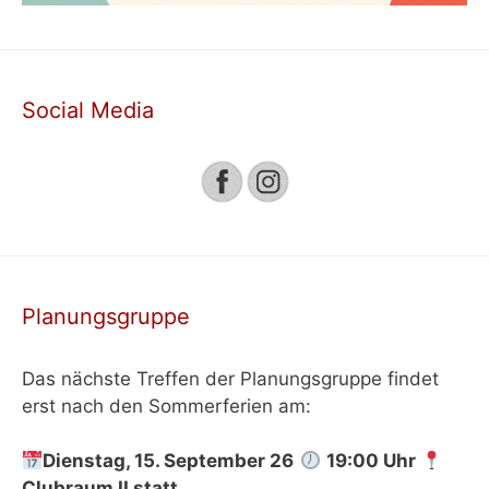
Social Media
Planungsgruppe
Das nächste Treffen der Planungsgruppe findet
erst nach den Sommerferien am:
Dienstag, 15. September 26
19:00 Uhr
Clubraum II
statt
.