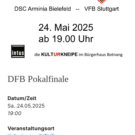
DFB Pokalfinale
Datum/Zeit
Sa..24.05.2025
19:00
Veranstaltungsort