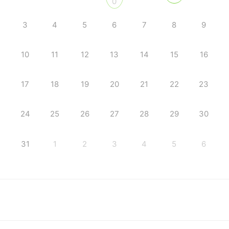
0
3
4
5
6
7
8
9
10
11
12
13
14
15
16
17
18
19
20
21
22
23
24
25
26
27
28
29
30
31
1
2
3
4
5
6