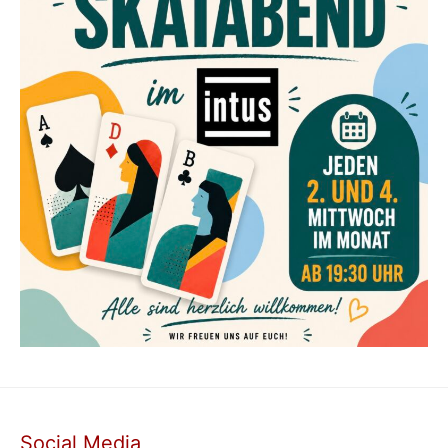
Social Media