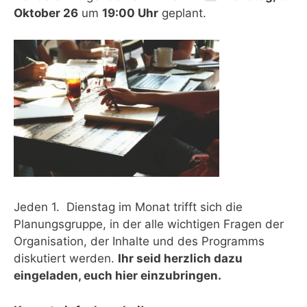
Oktober 26
um
19:00 Uhr
geplant.
Jeden 1. Dienstag im Monat trifft sich die
Planungsgruppe, in der alle wichtigen Fragen der
Organisation, der Inhalte und des Programms
diskutiert werden.
Ihr seid herzlich dazu
eingeladen, euch hier einzubringen.