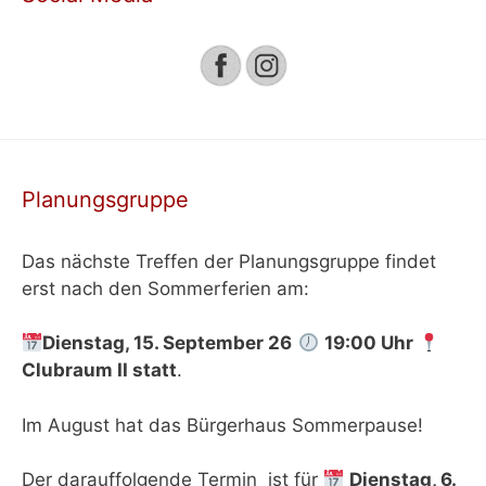
Planungsgruppe
Das nächste Treffen der Planungsgruppe findet
erst nach den Sommerferien am:
Dienstag, 15. September 26
19:00 Uhr
Clubraum II
statt
.
Im August hat das Bürgerhaus Sommerpause!
Der darauffolgende Termin ist für
Dienstag, 6.