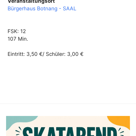
Veranstaltungsort
Bürgerhaus Botnang - SAAL
FSK: 12
107 Min.
Eintritt: 3,50 €/ Schüler: 3,00 €