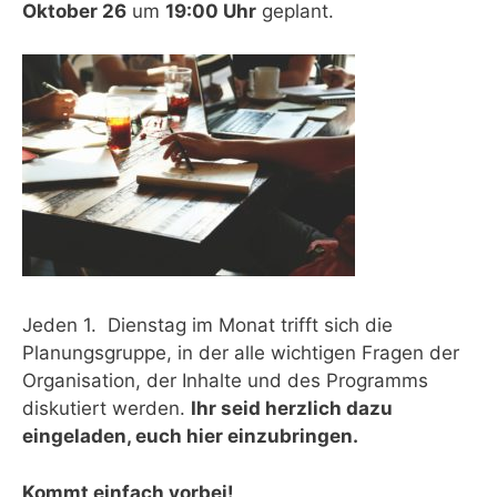
Oktober 26
um
19:00 Uhr
geplant.
Jeden 1. Dienstag im Monat trifft sich die
Planungsgruppe, in der alle wichtigen Fragen der
Organisation, der Inhalte und des Programms
diskutiert werden.
Ihr seid herzlich dazu
eingeladen, euch hier einzubringen.
Kommt einfach vorbei!