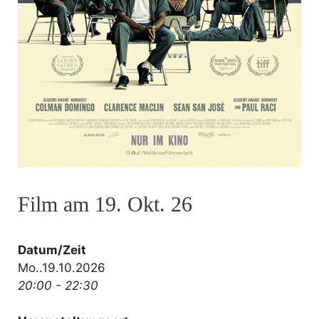
Film am 19. Okt. 26
Datum/Zeit
Mo..19.10.2026
20:00 - 22:30