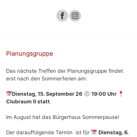
Planungsgruppe
Das nächste Treffen der Planungsgruppe findet
erst nach den Sommerferien am:
Dienstag, 15. September 26
19:00 Uhr
Clubraum II
statt
.
Im August hat das Bürgerhaus Sommerpause!
Der darauffolgende Termin ist für
Dienstag, 6.