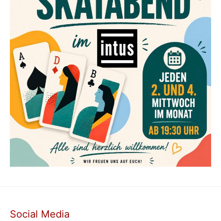
Social Media