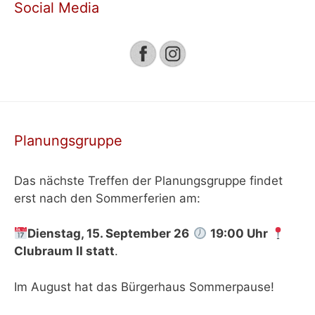
Social Media
Planungsgruppe
Das nächste Treffen der Planungsgruppe findet
erst nach den Sommerferien am:
Dienstag, 15. September 26
19:00 Uhr
Clubraum II
statt
.
Im August hat das Bürgerhaus Sommerpause!