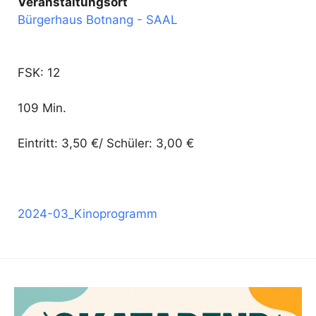
Veranstaltungsort
Bürgerhaus Botnang - SAAL
FSK: 12
109 Min.
Eintritt: 3,50 €/ Schüler: 3,00 €
2024-03_Kinoprogramm