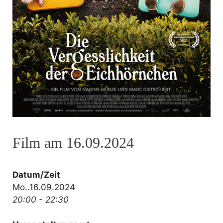
Film am 16.09.2024
Datum/Zeit
Mo..16.09.2024
20:00 - 22:30