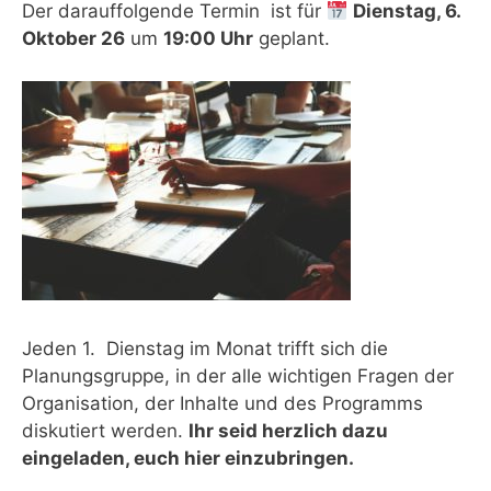
Der darauffolgende Termin ist für
Dienstag, 6.
Oktober 26
um
19:00 Uhr
geplant.
Jeden 1. Dienstag im Monat trifft sich die
Planungsgruppe, in der alle wichtigen Fragen der
Organisation, der Inhalte und des Programms
diskutiert werden.
Ihr seid herzlich dazu
eingeladen, euch hier einzubringen.