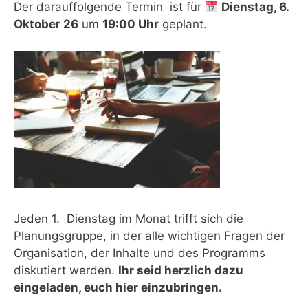
Der darauffolgende Termin ist für
Dienstag, 6.
Oktober 26
um
19:00 Uhr
geplant.
Jeden 1. Dienstag im Monat trifft sich die
Planungsgruppe, in der alle wichtigen Fragen der
Organisation, der Inhalte und des Programms
diskutiert werden.
Ihr seid herzlich dazu
eingeladen, euch hier einzubringen.