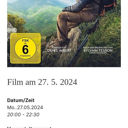
Film am 27. 5. 2024
Datum/Zeit
Mo..27.05.2024
20:00 - 22:30