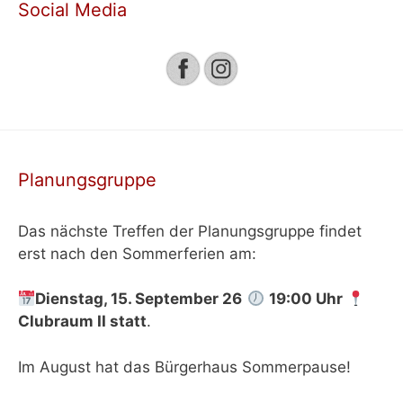
Social Media
Planungsgruppe
Das nächste Treffen der Planungsgruppe findet
erst nach den Sommerferien am:
Dienstag, 15. September 26
19:00 Uhr
Clubraum II
statt
.
Im August hat das Bürgerhaus Sommerpause!