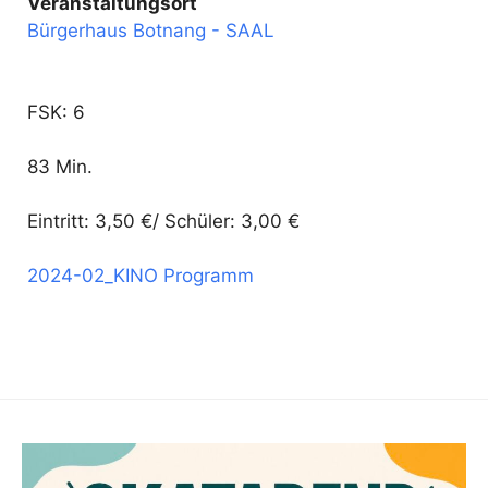
Veranstaltungsort
Bürgerhaus Botnang - SAAL
FSK: 6
83 Min.
Eintritt: 3,50 €/ Schüler: 3,00 €
2024-02_KINO Programm