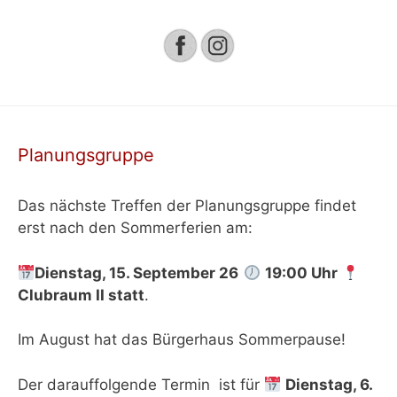
Planungsgruppe
Das nächste Treffen der Planungsgruppe findet
erst nach den Sommerferien am:
Dienstag, 15. September 26
19:00 Uhr
Clubraum II
statt
.
Im August hat das Bürgerhaus Sommerpause!
Der darauffolgende Termin ist für
Dienstag, 6.