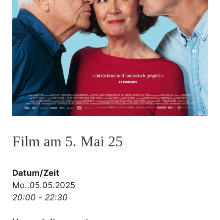
Film am 5. Mai 25
Datum/Zeit
Mo..05.05.2025
20:00 - 22:30