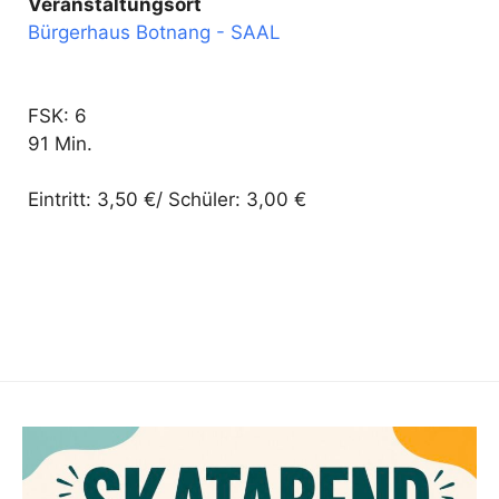
Veranstaltungsort
Bürgerhaus Botnang - SAAL
FSK: 6
91 Min.
Eintritt: 3,50 €/ Schüler: 3,00 €