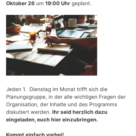
Oktober 26
um
19:00 Uhr
geplant.
Jeden 1. Dienstag im Monat trifft sich die
Planungsgruppe, in der alle wichtigen Fragen der
Organisation, der Inhalte und des Programms
diskutiert werden.
Ihr seid herzlich dazu
eingeladen, euch hier einzubringen.
Kommt einfach vorbei!