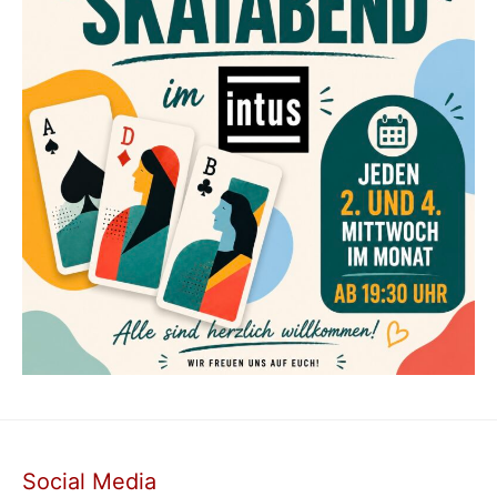
Social Media