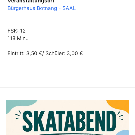
Veranstaltungsort
Bürgerhaus Botnang - SAAL
FSK: 12
118 Min..
Eintritt: 3,50 €/ Schüler: 3,00 €