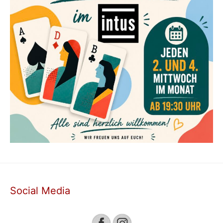
Social Media