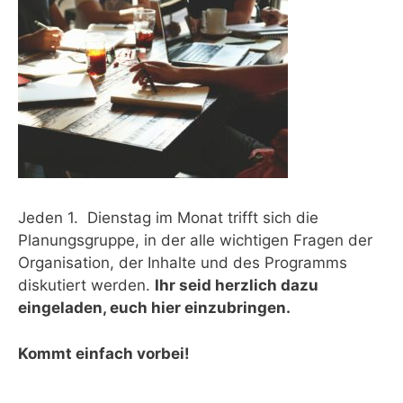
Jeden 1. Dienstag im Monat trifft sich die
Planungsgruppe, in der alle wichtigen Fragen der
Organisation, der Inhalte und des Programms
diskutiert werden.
Ihr seid herzlich dazu
eingeladen, euch hier einzubringen.
Kommt einfach vorbei!