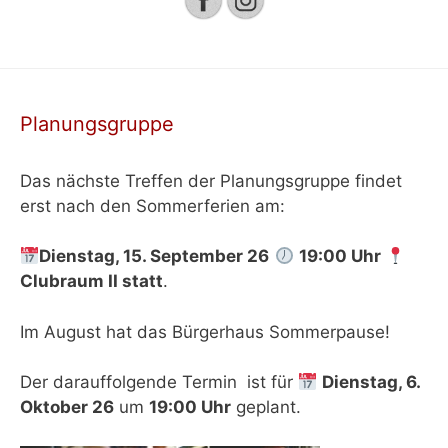
Planungsgruppe
Das nächste Treffen der Planungsgruppe findet
erst nach den Sommerferien am:
Dienstag, 15. September 26
19:00 Uhr
Clubraum II
statt
.
Im August hat das Bürgerhaus Sommerpause!
Der darauffolgende Termin ist für
Dienstag, 6.
Oktober 26
um
19:00 Uhr
geplant.