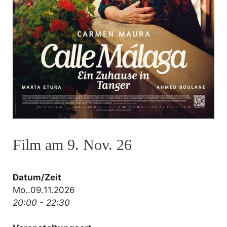
Film am 9. Nov. 26
Datum/Zeit
Mo..09.11.2026
20:00 - 22:30