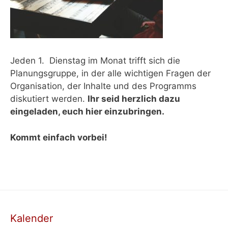
Jeden 1. Dienstag im Monat trifft sich die
Planungsgruppe, in der alle wichtigen Fragen der
Organisation, der Inhalte und des Programms
diskutiert werden.
Ihr seid herzlich dazu
eingeladen, euch hier einzubringen.
Kommt einfach vorbei!
Kalender