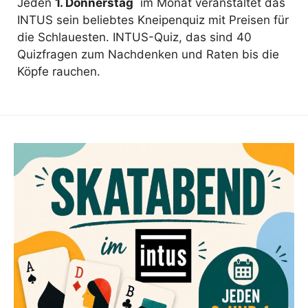
Jeden
1. Donnerstag
im Monat veranstaltet das
INTUS sein beliebtes Kneipenquiz mit Preisen für
die Schlauesten. INTUS-Quiz, das sind 40
Quizfragen zum Nachdenken und Raten bis die
Köpfe rauchen.