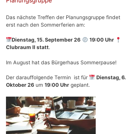
Planungsgruppe
Das nächste Treffen der Planungsgruppe findet
erst nach den Sommerferien am:
Dienstag, 15. September 26
19:00 Uhr
Clubraum II
statt
.
Im August hat das Bürgerhaus Sommerpause!
Der darauffolgende Termin ist für
Dienstag, 6.
Oktober 26
um
19:00 Uhr
geplant.