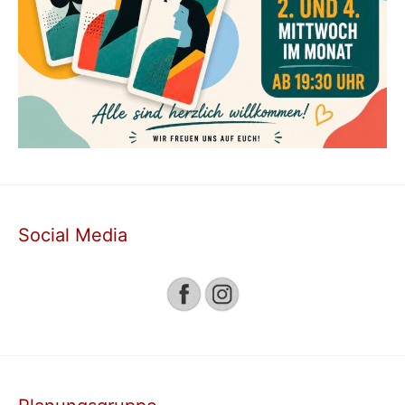
Social Media