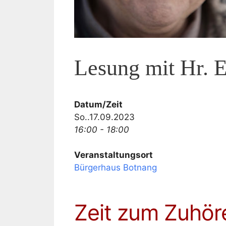
Lesung mit Hr. 
Datum/Zeit
So..17.09.2023
16:00 - 18:00
Veranstaltungsort
Bürgerhaus Botnang
Zeit zum Zuhör