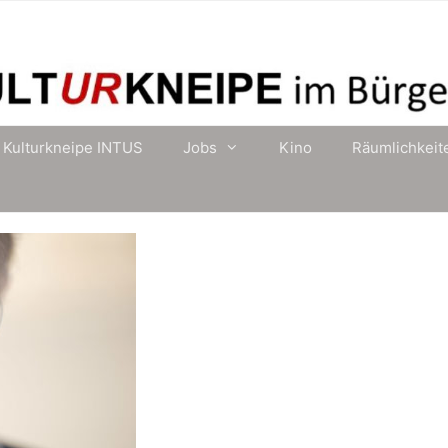
Kulturkneipe INTUS
Jobs
Kino
Räumlichkeit