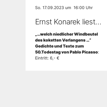
So. 17.09.2023 um 16:00 Uhr
Ernst Konarek liest…
„…welch niedlicher Windbeutel
des koketten Verlangens …“
Gedichte und Texte zum
50.Todestag von Pablo Picasso
:
Eintritt: 6,- €