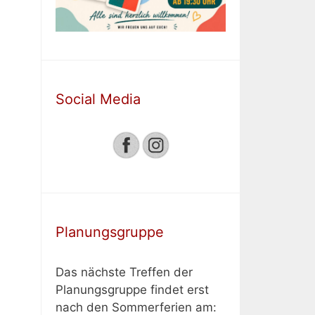
Social Media
Planungsgruppe
Das nächste Treffen der
Planungsgruppe findet erst
nach den Sommerferien am: