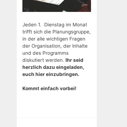
Jeden 1. Dienstag im Monat
trifft sich die Planungsgruppe,
in der alle wichtigen Fragen
der Organisation, der Inhalte
und des Programms
diskutiert werden.
Ihr seid
herzlich dazu eingeladen,
euch hier einzubringen.
Kommt einfach vorbei!