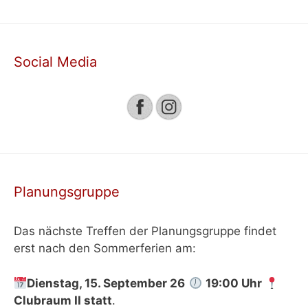
Social Media
Planungsgruppe
Das nächste Treffen der Planungsgruppe findet
erst nach den Sommerferien am:
Dienstag, 15. September 26
19:00 Uhr
Clubraum II
statt
.