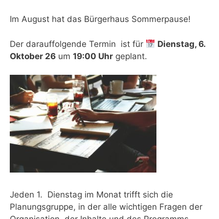
Im August hat das Bürgerhaus Sommerpause!
Der darauffolgende Termin ist für
Dienstag, 6.
Oktober 26
um
19:00 Uhr
geplant.
Jeden 1. Dienstag im Monat trifft sich die
Planungsgruppe, in der alle wichtigen Fragen der
Organisation, der Inhalte und des Programms