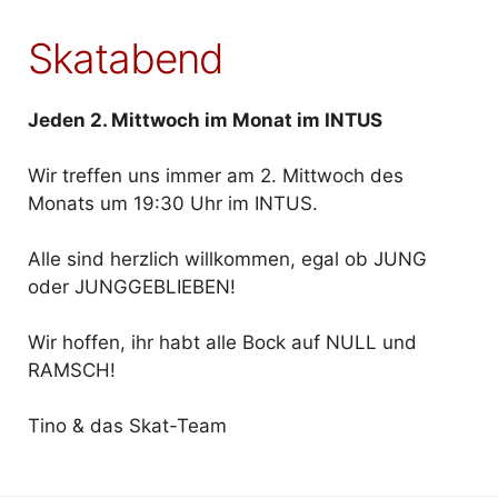
Skatabend
Jeden 2. Mittwoch im Monat im INTUS
Wir treffen uns immer am 2. Mittwoch des
Monats um 19:30 Uhr im INTUS.
Alle sind herzlich willkommen, egal ob JUNG
oder JUNGGEBLIEBEN!
Wir hoffen, ihr habt alle Bock auf NULL und
RAMSCH!
Tino & das Skat-Team