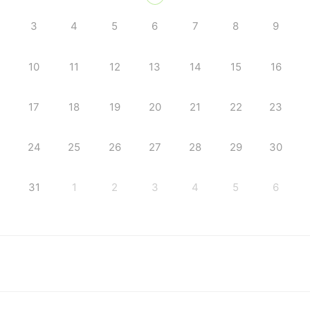
3
4
5
6
7
8
9
10
11
12
13
14
15
16
17
18
19
20
21
22
23
24
25
26
27
28
29
30
31
1
2
3
4
5
6