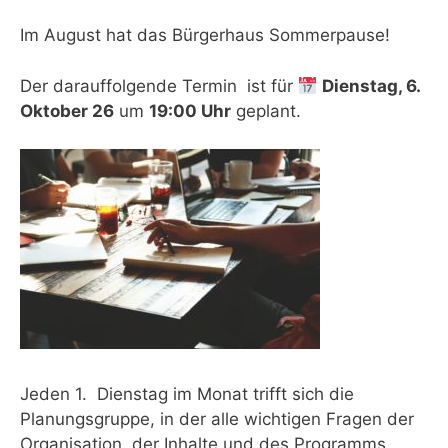
Im August hat das Bürgerhaus Sommerpause!
Der darauffolgende Termin ist für
Dienstag, 6.
Oktober 26
um
19:00 Uhr
geplant.
Jeden 1. Dienstag im Monat trifft sich die
Planungsgruppe, in der alle wichtigen Fragen der
Organisation, der Inhalte und des Programms