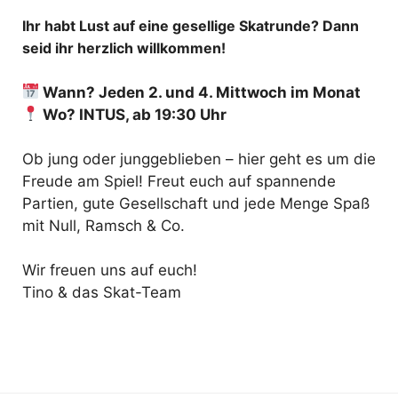
Ihr habt Lust auf eine gesellige Skatrunde? Dann
seid ihr herzlich willkommen!
Wann? Jeden 2. und 4. Mittwoch im Monat
Wo? INTUS, ab 19:30 Uhr
Ob jung oder junggeblieben – hier geht es um die
Freude am Spiel! Freut euch auf spannende
Partien, gute Gesellschaft und jede Menge Spaß
mit Null, Ramsch & Co.
Wir freuen uns auf euch!
Tino & das Skat-Team