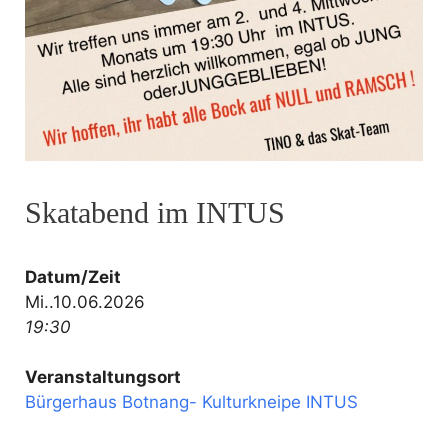
Skatabend im INTUS
Datum/Zeit
Mi..10.06.2026
19:30
Veranstaltungsort
Bürgerhaus Botnang- Kulturkneipe INTUS