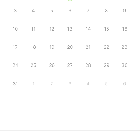
3
4
5
6
7
8
9
10
11
12
13
14
15
16
17
18
19
20
21
22
23
24
25
26
27
28
29
30
31
1
2
3
4
5
6