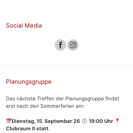
Social Media
Planungsgruppe
Das nächste Treffen der Planungsgruppe findet
erst nach den Sommerferien am:
Dienstag, 15. September 26
19:00 Uhr
Clubraum II
statt
.