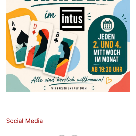
Social Media