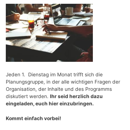
Jeden 1. Dienstag im Monat trifft sich die
Planungsgruppe, in der alle wichtigen Fragen der
Organisation, der Inhalte und des Programms
diskutiert werden.
Ihr seid herzlich dazu
eingeladen, euch hier einzubringen.
Kommt einfach vorbei!