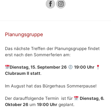
Planungsgruppe
Das nächste Treffen der Planungsgruppe findet
erst nach den Sommerferien am:
Dienstag, 15. September 26
19:00 Uhr
Clubraum II
statt
.
Im August hat das Bürgerhaus Sommerpause!
Der darauffolgende Termin ist für
Dienstag, 6.
Oktober 26
um
19:00 Uhr
geplant.