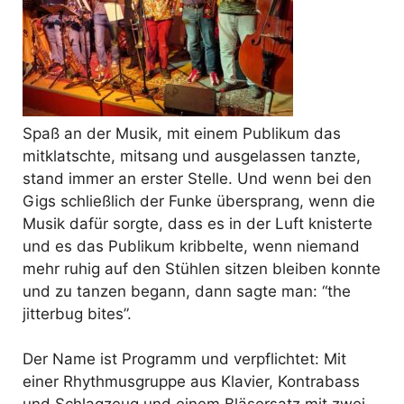
Spaß an der Musik, mit einem Publikum das
mitklatschte, mitsang und ausgelassen tanzte,
stand immer an erster Stelle. Und wenn bei den
Gigs schließlich der Funke übersprang, wenn die
Musik dafür sorgte, dass es in der Luft knisterte
und es das Publikum kribbelte, wenn niemand
mehr ruhig auf den Stühlen sitzen bleiben konnte
und zu tanzen begann, dann sagte man: “the
jitterbug bites”.
Der Name ist Programm und verpflichtet: Mit
einer Rhythmusgruppe aus Klavier, Kontrabass