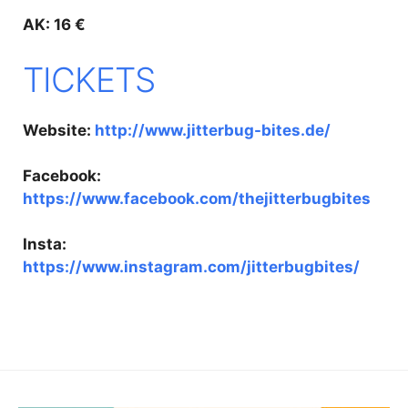
AK: 16 €
TICKETS
Website:
http://www.jitterbug-bites.de/
Facebook:
https://www.facebook.com/thejitterbugbites
Insta:
https://www.instagram.com/jitterbugbites/