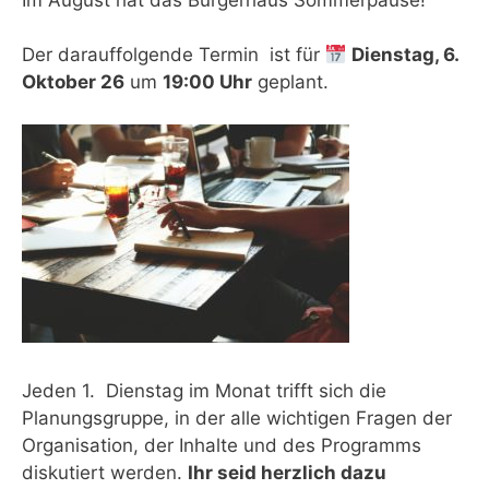
Der darauffolgende Termin ist für
Dienstag, 6.
Oktober 26
um
19:00 Uhr
geplant.
Jeden 1. Dienstag im Monat trifft sich die
Planungsgruppe, in der alle wichtigen Fragen der
Organisation, der Inhalte und des Programms
diskutiert werden.
Ihr seid herzlich dazu