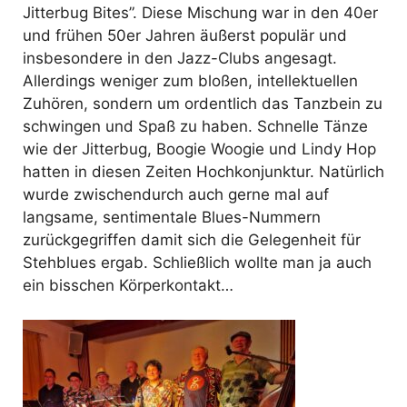
Jitterbug Bites”
. Diese Mischung war in den 40er
und frühen 50er Jahren äußerst populär und
insbesondere in den Jazz-Clubs angesagt.
Allerdings weniger zum bloßen, intellektuellen
Zuhören, sondern um ordentlich das Tanzbein zu
schwingen und Spaß zu haben. Schnelle Tänze
wie der Jitterbug, Boogie Woogie und Lindy Hop
hatten in diesen Zeiten Hochkonjunktur. Natürlich
wurde zwischendurch auch gerne mal auf
langsame, sentimentale Blues-Nummern
zurückgegriffen damit sich die Gelegenheit für
Stehblues ergab. Schließlich wollte man ja auch
ein bisschen Körperkontakt…