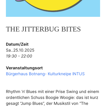
THE JITTERBUG BITES
Datum/Zeit
Sa..25.10.2025
19:30 - 22:00
Veranstaltungsort
Bürgerhaus Botnang- Kulturkneipe INTUS
Rhythm ’n‘ Blues mit einer Prise Swing und einem
ordentlichen Schuss Boogie Woogie: das ist kurz
gesagt “Jump Blues”, der Musikstil von
“The