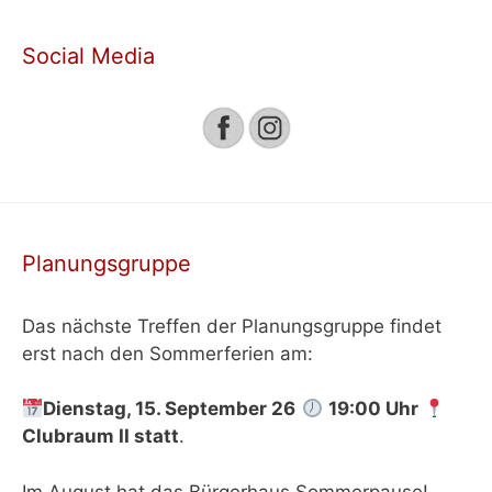
Social Media
Planungsgruppe
Das nächste Treffen der Planungsgruppe findet
erst nach den Sommerferien am:
Dienstag, 15. September 26
19:00 Uhr
Clubraum II
statt
.
Im August hat das Bürgerhaus Sommerpause!