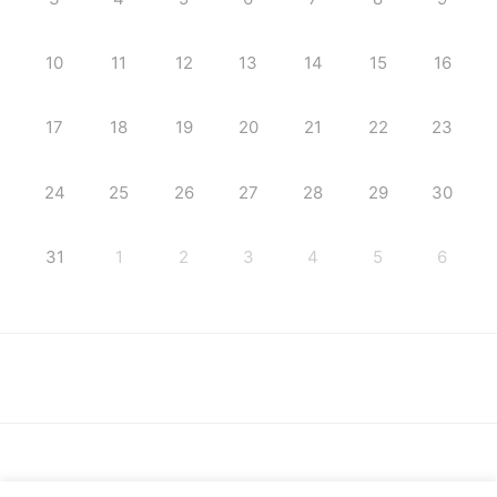
10
11
12
13
14
15
16
17
18
19
20
21
22
23
24
25
26
27
28
29
30
31
1
2
3
4
5
6